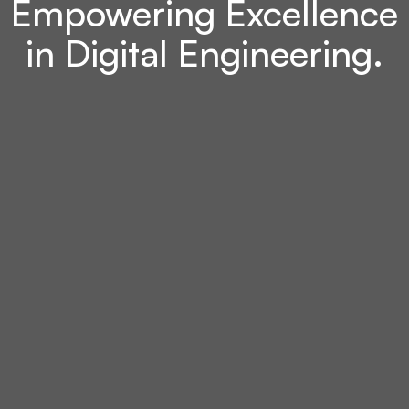
Empowering Excellence
in Digital Engineering.