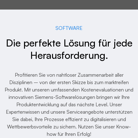
SOFTWARE
Die perfekte Lösung für jede
Herausforderung.
Profitieren Sie von nahtloser Zusammenarbeit aller
Disziplinen – von der ersten Skizze bis zum marktreifen
Produkt. Mit unseren umfassenden Kostenevaluationen und
innovativen Siemens-Softwarelösungen bringen wir Ihre
Produktentwicklung auf das nächste Level. Unser
Expertenwissen und unsere Serviceangebote unterstützen
Sie dabei, Ihre Prozesse effizient zu digitalisieren und
Wettbewerbsvorteile zu sichern. Nutzen Sie unser Know-
how für Ihren Erfolg!