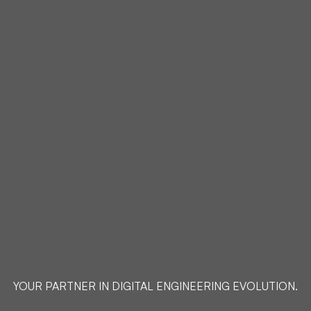
YOUR PARTNER IN DIGITAL ENGINEERING EVOLUTION.