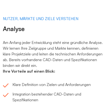
NUTZER, MÄRKTE UND ZIELE VERSTEHEN
Analyse
Am Anfang jeder Entwicklung steht eine gründliche Analyse.
Wir lernen Ihre Zielgruppe und Märkte kennen, definieren
klare Projektziele und leiten die technischen Anforderungen
ab. Bereits vorhandene CAD-Daten und Spezifikationen
binden wir direkt ein.
Ihre Vorteile auf einen Blick:
Klare Definition von Zielen und Anforderungen
Integration bestehender CAD-Daten und
Spezifikationen