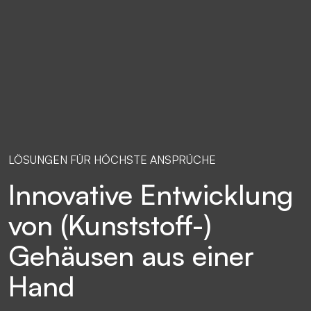
LÖSUNGEN FÜR HÖCHSTE ANSPRÜCHE
Innovative Entwicklung
von (Kunststoff-)
Gehäusen aus einer
Hand