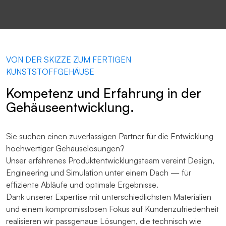
VON DER SKIZZE ZUM FERTIGEN
KUNSTSTOFFGEHÄUSE
Kompetenz und Erfahrung in der
Gehäuseentwicklung.
Sie suchen einen zuverlässigen Partner für die Entwicklung
hochwertiger Gehäuselösungen?
Unser erfahrenes Produktentwicklungsteam vereint Design,
Engineering und Simulation unter einem Dach — für
effiziente Abläufe und optimale Ergebnisse.
Dank unserer Expertise mit unterschiedlichsten Materialien
und einem kompromisslosen Fokus auf Kundenzufriedenheit
realisieren wir passgenaue Lösungen, die technisch wie