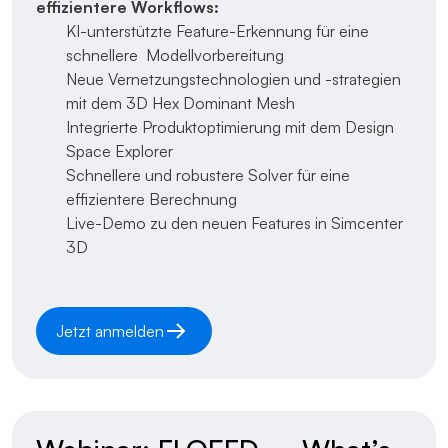
effizientere Workflows:
KI-unterstützte Feature-Erkennung für eine
schnellere Modellvorbereitung
Neue Vernetzungstechnologien und -strategien
mit dem 3D Hex Dominant Mesh
Integrierte Produktoptimierung mit dem Design
Space Explorer
Schnellere und robustere Solver für eine
effizientere Berechnung
Live-Demo zu den neuen Features in Simcenter
3D
Jetzt anmelden