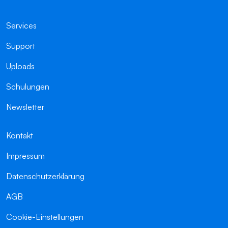
Services
Support
Uploads
Schulungen
Newsletter
Kontakt
Impressum
Datenschutzerklärung
AGB
Cookie-Einstellungen