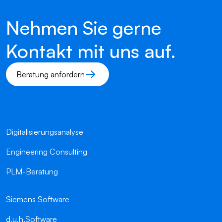
Nehmen Sie gerne
Kontakt mit uns auf.
Beratung anfordern
Digitalisierungsanalyse
Engineering Consulting
PLM-Beratung
Siemens Software
d.u.h.Software