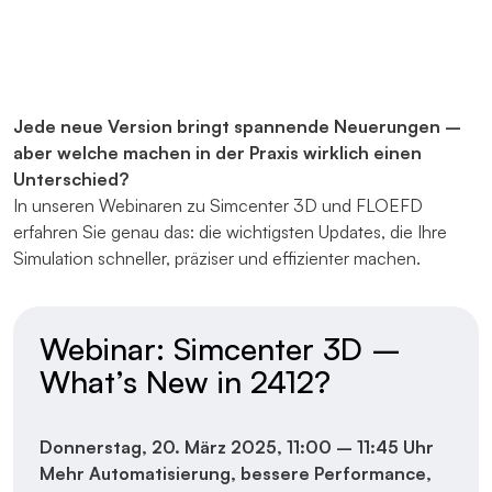
Jede neue Version bringt spannende Neuerungen –
aber welche machen in der Praxis wirklich einen
Unterschied?
In unseren Webinaren zu Simcenter 3D und FLOEFD
erfahren Sie genau das: die wichtigsten Updates, die Ihre
Simulation schneller, präziser und effizienter machen.
Webinar: Simcenter 3D –
What’s New in 2412?
Donnerstag, 20. März 2025,
11:00 – 11:45 Uhr
Mehr Automatisierung, bessere Performance,