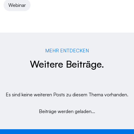
Webinar
MEHR ENTDECKEN
Weitere Beiträge.
Es sind keine weiteren Posts zu diesem Thema vorhanden.
Beiträge werden geladen...