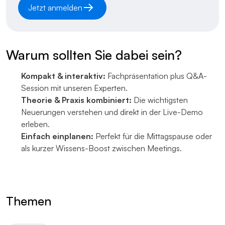
Jetzt anmelden
Warum sollten Sie dabei sein?
Kompakt & interaktiv:
Fachpräsentation plus Q&A-
Session mit unseren Experten.
Theorie & Praxis kombiniert:
Die wichtigsten
Neuerungen verstehen und direkt in der Live-Demo
erleben.
Einfach einplanen:
Perfekt für die Mittagspause oder
als kurzer Wissens-Boost zwischen Meetings.
Themen