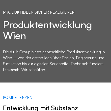
PRODUKTIDEEN SICHER REALISIEREN
Produktentwicklung
Wien
Die d.u.h.Group bietet ganzheitliche Produktentwicklung in
Wien – von der ersten Idee über Design, Engineering und
Simulation bis zur digitalen Serienreife. Technisch fundiert.
Praxisnah. Wirtschaftlich.
KOMPETENZEN
Entwicklung mit Substanz