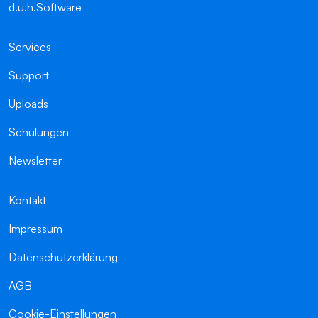
d.u.h.Software
Services
Support
Uploads
Schulungen
Newsletter
Kontakt
Impressum
Datenschutzerklärung
AGB
Cookie-Einstellungen