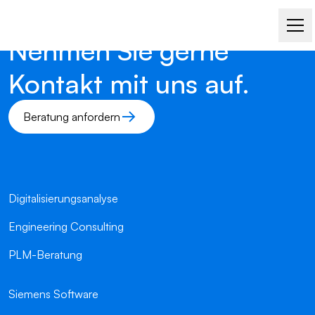
Nehmen Sie gerne
Kontakt mit uns auf.
Beratung anfordern
Digitalisierungsanalyse
Engineering Consulting
PLM-Beratung
Siemens Software