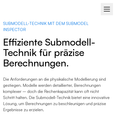
SUBMODELL-TECHNIK MIT DEM SUBMODEL
INSPECTOR
Effiziente Submodell-
Technik für präzise
Berechnungen.
Die Anforderungen an die physikalische Modellierung sind
gestiegen. Modelle werden detaillierter, Berechnungen
komplexer – doch die Rechenkapazität kann oft nicht
Schritt halten. Die Submodell-Technik bietet eine innovative
Lösung, um Berechnungen zu beschleunigen und präzise
Ergebnisse zu erzielen.