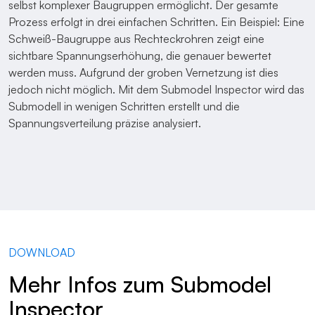
selbst komplexer Baugruppen ermöglicht. Der gesamte
Prozess erfolgt in drei einfachen Schritten. Ein Beispiel: Eine
Schweiß-Baugruppe aus Rechteckrohren zeigt eine
sichtbare Spannungserhöhung, die genauer bewertet
werden muss. Aufgrund der groben Vernetzung ist dies
jedoch nicht möglich. Mit dem Submodel Inspector wird das
Submodell in wenigen Schritten erstellt und die
Spannungsverteilung präzise analysiert.
DOWNLOAD
Mehr Infos zum Submodel
Inspector