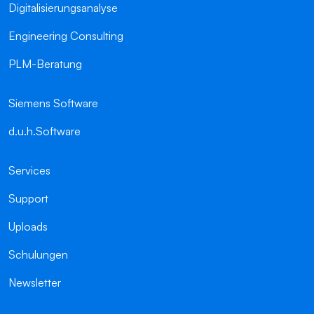
Digitalisierungsanalyse
Engineering Consulting
PLM-Beratung
Siemens Software
d.u.h.Software
Services
Support
Uploads
Schulungen
Newsletter