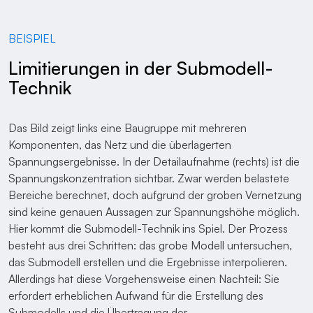
BEISPIEL
Limitierungen in der Submodell-
Technik
Das Bild zeigt links eine Baugruppe mit mehreren
Komponenten, das Netz und die überlagerten
Spannungsergebnisse. In der Detailaufnahme (rechts) ist die
Spannungskonzentration sichtbar. Zwar werden belastete
Bereiche berechnet, doch aufgrund der groben Vernetzung
sind keine genauen Aussagen zur Spannungshöhe möglich.
Hier kommt die Submodell-Technik ins Spiel. Der Prozess
besteht aus drei Schritten: das grobe Modell untersuchen,
das Submodell erstellen und die Ergebnisse interpolieren.
Allerdings hat diese Vorgehensweise einen Nachteil: Sie
erfordert erheblichen Aufwand für die Erstellung des
Submodells und die Übertragung der