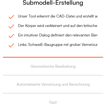
Submodell-Erstellung
Unser Tool erkennt die CAD-Datei und erstellt autom
Der Körper wird verkleinert und auf den kritischen Ber
Ein intuitiver Dialog definiert den relevanten Bereich 
Links: Schweiß-Baugruppe mit grober Vernetzung, re
Geometrische Bearbeitung
Automatisierte Vernetzung und Berechnung
Fazit