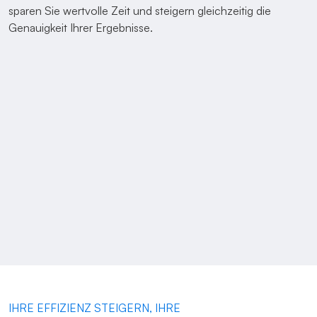
sparen Sie wertvolle Zeit und steigern gleichzeitig die
Genauigkeit Ihrer Ergebnisse.
IHRE EFFIZIENZ STEIGERN, IHRE