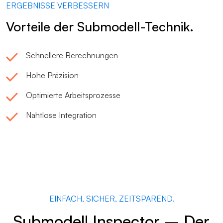
ERGEBNISSE VERBESSERN
Vorteile der Submodell-Technik.
Schnellere Berechnungen
Hohe Präzision
Optimierte Arbeitsprozesse
Nahtlose Integration
EINFACH, SICHER, ZEITSPAREND.
Submodell Inspector – Der