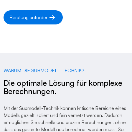
Beratung anforden
WARUM DIE SUBMODELL-TECHNIK?
Die optimale Lösung für komplexe
Berechnungen.
Mit der Submodell-Technik können kritische Bereiche eines
Modells gezielt isoliert und fein vernetzt werden. Dadurch
ermöglichen Sie schnelle und präzise Berechnungen, ohne
dass das gesamte Modell neu berechnet werden muss. So