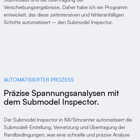
Verschiebungsergebnisse. Daher habe ich ein Programm
entwickelt, das diese zeitintensiven und fehleranfälligen
Schritte automatisiert – den Submodel Inspector.
AUTOMATISIERTER PROZESS
Präzise Spannungsanalysen mit
dem Submodel Inspector.
Der Submodel Inspector in NX/Simcenter automatisiert die
Submodell-Erstellung, Vernetzung und Übertragung der
Randbedingungen, was eine schnelle und präzise Analyse