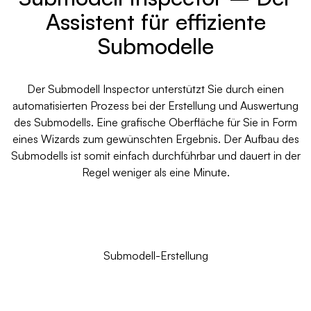
Assistent für effiziente
Submodelle
Der Submodell Inspector unterstützt Sie durch einen
automatisierten Prozess bei der Erstellung und Auswertung
des Submodells. Eine grafische Oberfläche für Sie in Form
eines Wizards zum gewünschten Ergebnis. Der Aufbau des
Submodells ist somit einfach durchführbar und dauert in der
Regel weniger als eine Minute.
Submodell-Erstellung