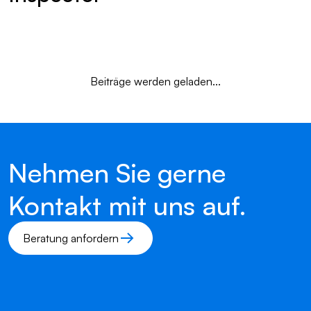
Beiträge werden geladen...
Nehmen Sie gerne
Kontakt mit uns auf.
Beratung anfordern