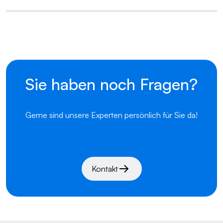
Sie haben noch Fragen?
Gerne sind unsere Experten persönlich für Sie da!
Kontakt