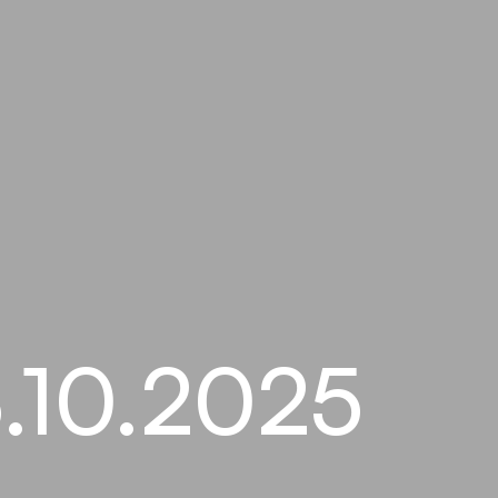
3.10.2025