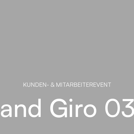
KUNDEN- & MITARBEITEREVENT
and Giro 0