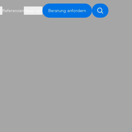
Referenzen
News
Beratung anfordern