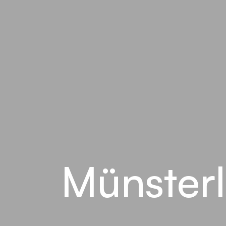
Münsterl