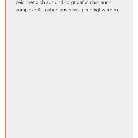
zeichnet dich aus und sorgt dafür, dass auch
komplexe Aufgaben zuverlässig erledigt werden.