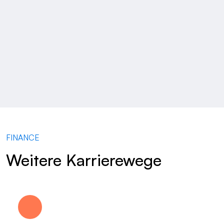
FINANCE
Weitere Karrierewege