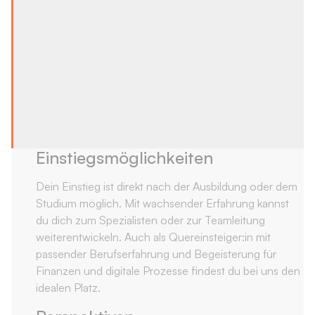
Einstiegsmöglichkeiten
Dein Einstieg ist direkt nach der Ausbildung oder dem
Studium möglich. Mit wachsender Erfahrung kannst
du dich zum Spezialisten oder zur Teamleitung
weiterentwickeln. Auch als Quereinsteiger:in mit
passender Berufserfahrung und Begeisterung für
Finanzen und digitale Prozesse findest du bei uns den
idealen Platz.