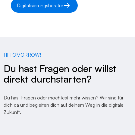
Digitalisierungsberater
HI TOMORROW!
Du hast Fragen oder willst
direkt durchstarten?
Du hast Fragen oder möchtest mehr wissen? Wir sind für
dich da und begleiten dich auf deinem Weg in die digitale
Zukunft.