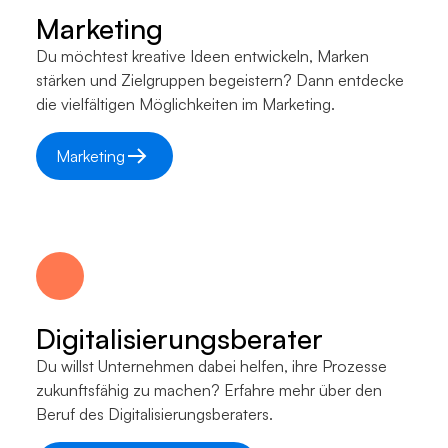
Marketing
Du möchtest kreative Ideen entwickeln, Marken
stärken und Zielgruppen begeistern? Dann entdecke
die vielfältigen Möglichkeiten im Marketing.
Marketing
Digitalisierungsberater
Du willst Unternehmen dabei helfen, ihre Prozesse
zukunftsfähig zu machen? Erfahre mehr über den
Beruf des Digitalisierungsberaters.