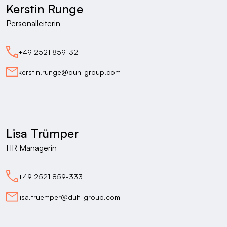
Kerstin Runge
Personalleiterin
+49 2521 859-321
kerstin.runge@duh-group.com
Lisa Trümper
HR Managerin
+49 2521 859-333
lisa.truemper@duh-group.com