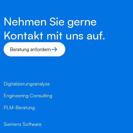
Nehmen Sie gerne
Kontakt mit uns auf.
Beratung anfordern
Digitalisierungsanalyse
Engineering Consulting
PLM-Beratung
Siemens Software