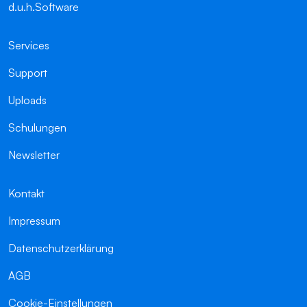
d.u.h.Software
Services
Support
Uploads
Schulungen
Newsletter
Kontakt
Impressum
Datenschutzerklärung
AGB
Cookie-Einstellungen