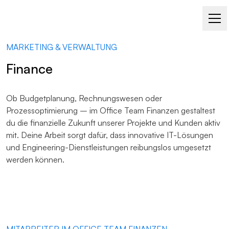
MARKETING & VERWALTUNG
Finance
Ob Budgetplanung, Rechnungswesen oder
Prozessoptimierung – im Office Team Finanzen gestaltest
du die finanzielle Zukunft unserer Projekte und Kunden aktiv
mit. Deine Arbeit sorgt dafür, dass innovative IT-Lösungen
und Engineering-Dienstleistungen reibungslos umgesetzt
werden können.