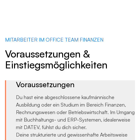
MITARBEITER IM OFFICE TEAM FINANZEN
Voraussetzungen &
Einstiegsmöglichkeiten
Voraussetzungen
Du hast eine abgeschlossene kaufmännische
Ausbildung oder ein Studium im Bereich Finanzen,
Rechnungswesen oder Betriebswirtschaft. Im Umgang
mit Buchhaltungs- und ERP-Systemen, idealerweise
mit DATEV, fühlst du dich sicher.
Deine strukturierte und gewissenhafte Arbeitsweise