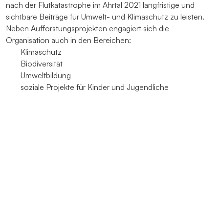
nach der Flutkatastrophe im Ahrtal 2021 langfristige und
sichtbare Beiträge für Umwelt- und Klimaschutz zu leisten.
Neben Aufforstungsprojekten engagiert sich die
Organisation auch in den Bereichen:
Klimaschutz
Biodiversität
Umweltbildung
soziale Projekte für Kinder und Jugendliche