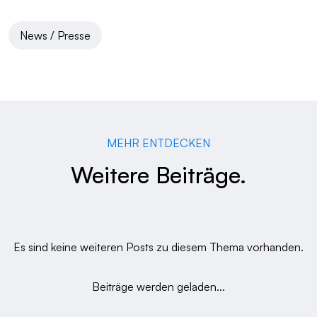
News / Presse
MEHR ENTDECKEN
Weitere Beiträge.
Es sind keine weiteren Posts zu diesem Thema vorhanden.
Beiträge werden geladen...