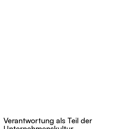
Verantwortung als Teil der
Unternehmenskultur