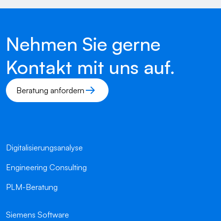
Nehmen Sie gerne
Kontakt mit uns auf.
Beratung anfordern
Digitalisierungsanalyse
Engineering Consulting
PLM-Beratung
Siemens Software