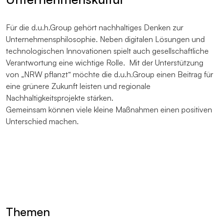
Für die d.u.h.Group gehört nachhaltiges Denken zur
Unternehmensphilosophie. Neben digitalen Lösungen und
technologischen Innovationen spielt auch gesellschaftliche
Verantwortung eine wichtige Rolle. Mit der Unterstützung
von „NRW pflanzt“ möchte die d.u.h.Group einen Beitrag für
eine grünere Zukunft leisten und regionale
Nachhaltigkeitsprojekte stärken.
Gemeinsam können viele kleine Maßnahmen einen positiven
Unterschied machen.
Themen