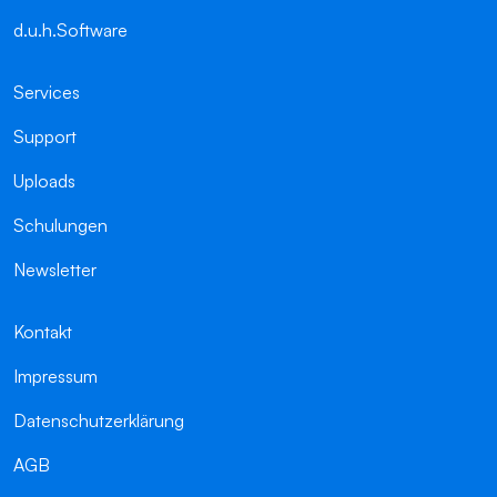
d.u.h.Software
Services
Support
Uploads
Schulungen
Newsletter
Kontakt
Impressum
Datenschutzerklärung
AGB