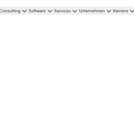
Consulting
Software
Services
Unternehmen
Karriere