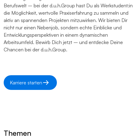
Berufswelt – bei der d.u.h.Group hast Du als Werkstudent:in
die Möglichkeit, wertvolle Praxiserfahrung zu sammeln und
aktiv an spannenden Projekten mitzuwirken. Wir bieten Dir
nicht nur einen Nebenjob, sondern echte Einblicke und
Entwicklungsperspektiven in einem dynamischen
Arbeitsumfeld. Bewirb Dich jetzt – und entdecke Deine
Chancen bei der d.u.h.Group.
Karriere starten
Themen