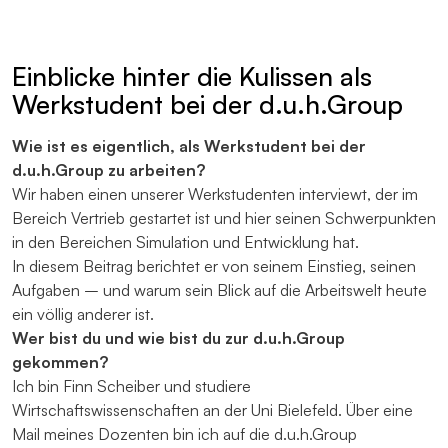
Einblicke hinter die Kulissen als
Werkstudent bei der d.u.h.Group
Wie ist es eigentlich, als Werkstudent bei der
d.u.h.Group zu arbeiten?
Wir haben einen unserer Werkstudenten interviewt, der im
Bereich Vertrieb gestartet ist und hier seinen Schwerpunkten
in den Bereichen Simulation und Entwicklung hat.
In diesem Beitrag berichtet er von seinem Einstieg, seinen
Aufgaben – und warum sein Blick auf die Arbeitswelt heute
ein völlig anderer ist.
Wer bist du und wie bist du zur d.u.h.Group
gekommen?
Ich bin Finn Scheiber und studiere
Wirtschaftswissenschaften an der Uni Bielefeld. Über eine
Mail meines Dozenten bin ich auf die d.u.h.Group