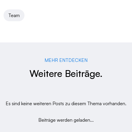
Team
MEHR ENTDECKEN
Weitere Beiträge.
Es sind keine weiteren Posts zu diesem Thema vorhanden.
Beiträge werden geladen...