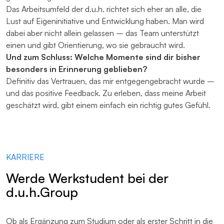
Das Arbeitsumfeld der d.u.h. richtet sich eher an alle, die
Lust auf Eigeninitiative und Entwicklung haben. Man wird
dabei aber nicht allein gelassen – das Team unterstützt
einen und gibt Orientierung, wo sie gebraucht wird.
Und zum Schluss: Welche Momente sind dir bisher
besonders in Erinnerung geblieben?
Definitiv das Vertrauen, das mir entgegengebracht wurde –
und das positive Feedback. Zu erleben, dass meine Arbeit
geschätzt wird, gibt einem einfach ein richtig gutes Gefühl.
KARRIERE
Werde Werkstudent bei der
d.u.h.Group
Ob als Ergänzung zum Studium oder als erster Schritt in die