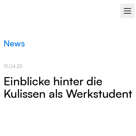
News
15.04.25
Einblicke hinter die
Kulissen als Werkstudent