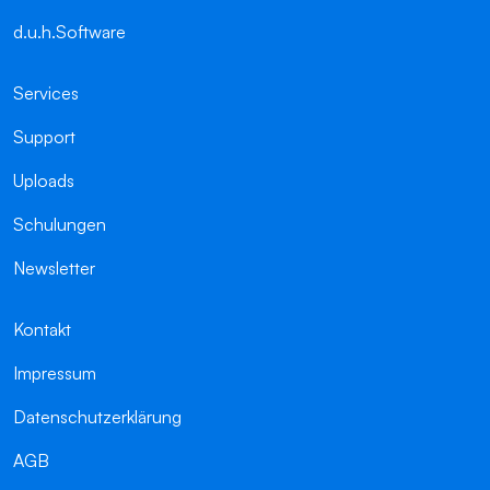
d.u.h.Software
Services
Support
Uploads
Schulungen
Newsletter
Kontakt
Impressum
Datenschutzerklärung
AGB