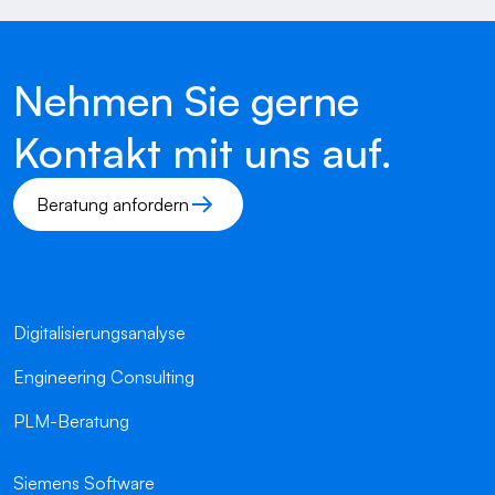
Nehmen Sie gerne
Kontakt mit uns auf.
Beratung anfordern
Digitalisierungsanalyse
Engineering Consulting
PLM-Beratung
Siemens Software