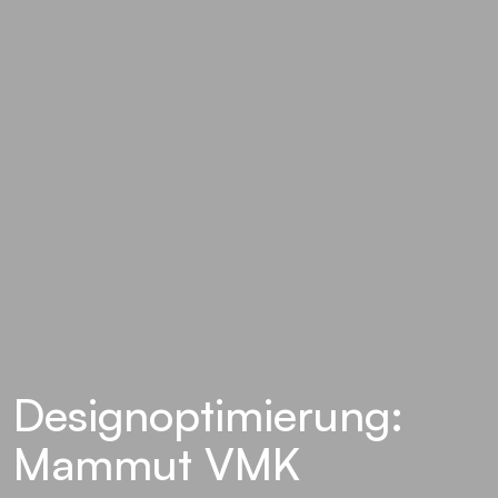
Designoptimierung:
Mammut VMK