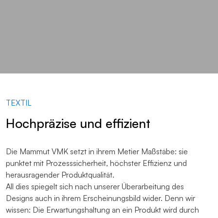
TEXTIL
Hochpräzise und effizient
Die Mammut VMK setzt in ihrem Metier Maßstäbe: sie
punktet mit Prozesssicherheit, höchster Effizienz und
herausragender Produktqualität.
All dies spiegelt sich nach unserer Überarbeitung des
Designs auch in ihrem Erscheinungsbild wider. Denn wir
wissen: Die Erwartungshaltung an ein Produkt wird durch