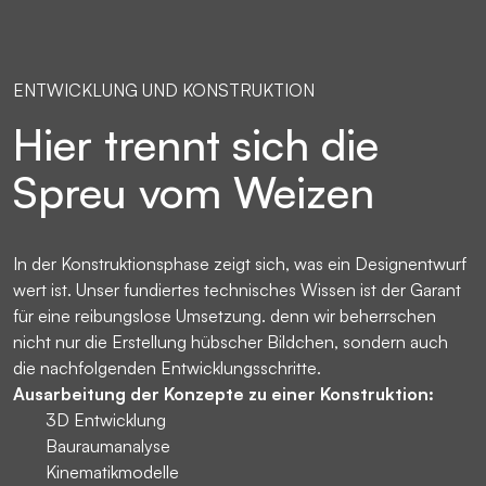
ENTWICKLUNG UND KONSTRUKTION
Hier trennt sich die
Spreu vom Weizen
In der Konstruktionsphase zeigt sich, was ein Designentwurf
wert ist. Unser fundiertes technisches Wissen ist der Garant
für eine reibungslose Umsetzung. denn wir beherrschen
nicht nur die Erstellung hübscher Bildchen, sondern auch
die nachfolgenden Entwicklungsschritte.
Ausarbeitung der Konzepte zu einer Konstruktion:
3D Entwicklung
Bauraumanalyse
Kinematikmodelle