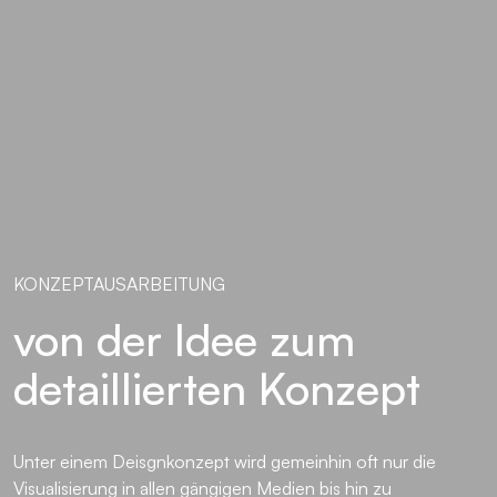
KONZEPTAUSARBEITUNG
von der Idee zum
detaillierten Konzept
Unter einem Deisgnkonzept wird gemeinhin oft nur die
Visualisierung in allen gängigen Medien bis hin zu