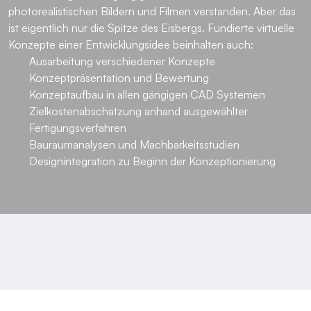
photorealistischen Bildern und Filmen verstanden. Aber das
ist eigentlich nur die Spitze des Eisbergs. Fundierte virtuelle
Konzepte einer Entwicklungsidee beinhalten auch:
Ausarbeitung verschiedener Konzepte
Konzeptpräsentation und Bewertung
Konzeptaufbau in allen gängigen CAD Systemen
Zielkostenabschätzung anhand ausgewählter
Fertigungsverfahren
Bauraumanalysen und Machbarkeitsstudien
Designintegration zu Beginn der Konzeptionierung