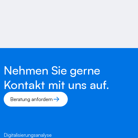
Nehmen Sie gerne
Kontakt mit uns auf.
Beratung anfordern
Digitalisierungsanalyse