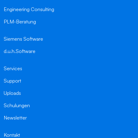
Engineering Consulting
PLM-Beratung
Siemens Software
d.u.h.Software
Services
Support
Uploads
Schulungen
Newsletter
Kontakt