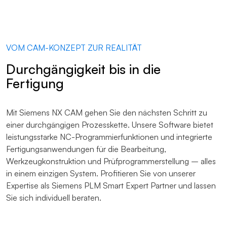
VOM CAM-KONZEPT ZUR REALITÄT
Durchgängigkeit bis in die
Fertigung
Mit Siemens NX CAM gehen Sie den nächsten Schritt zu
einer durchgängigen Prozesskette. Unsere Software bietet
leistungsstarke NC-Programmierfunktionen und integrierte
Fertigungsanwendungen für die Bearbeitung,
Werkzeugkonstruktion und Prüfprogrammerstellung – alles
in einem einzigen System. Profitieren Sie von unserer
Expertise als Siemens PLM Smart Expert Partner und lassen
Sie sich individuell beraten.