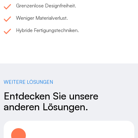
Grenzenlose Designfreiheit.
Weniger Materialverlust.
Hybride Fertigungstechniken.
WEITERE LÖSUNGEN
Entdecken Sie unsere
anderen Lösungen.