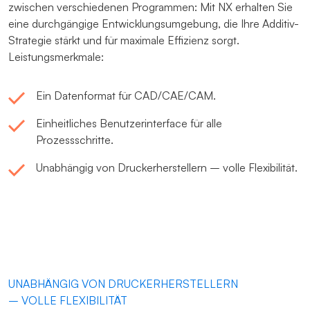
zwischen verschiedenen Programmen: Mit NX erhalten Sie
eine durchgängige Entwicklungsumgebung, die Ihre Additiv-
Strategie stärkt und für maximale Effizienz sorgt.
Leistungsmerkmale:
Ein Datenformat für CAD/CAE/CAM.
Einheitliches Benutzerinterface für alle
Prozessschritte.
Unabhängig von Druckerherstellern – volle Flexibilität.
UNABHÄNGIG VON DRUCKERHERSTELLERN
– VOLLE FLEXIBILITÄT