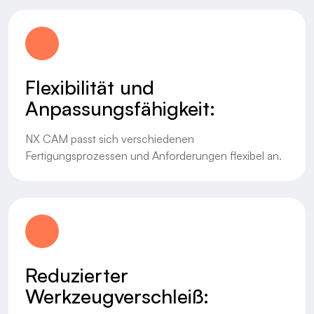
Flexibilität und
Anpassungsfähigkeit:
NX CAM passt sich verschiedenen
Fertigungsprozessen und Anforderungen flexibel an.
Reduzierter
Werkzeugverschleiß: