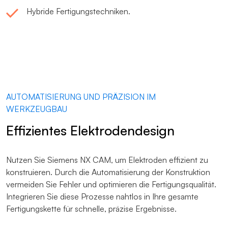
Hybride Fertigungstechniken.
AUTOMATISIERUNG UND PRÄZISION IM
WERKZEUGBAU
Effizientes Elektrodendesign
Nutzen Sie Siemens NX CAM, um Elektroden effizient zu
konstruieren
. Durch die Automatisierung der Konstruktion
vermeiden Sie Fehler und optimieren die Fertigungsqualität.
Integrieren Sie diese Prozesse nahtlos in Ihre gesamte
Fertigungskette für schnelle, präzise Ergebnisse.