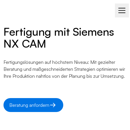
NX CAM / FERTIGUNG
Fertigung mit Siemens
NX CAM
Fertigungslösungen auf höchstem Niveau: Mit gezielter
Beratung und maßgeschneiderten Strategien optimieren wir
Ihre Produktion nahtlos von der Planung bis zur Umsetzung.
Beratung anfordern