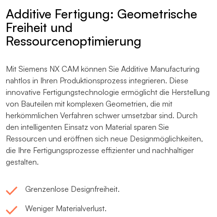
Additive Fertigung: Geometrische
Freiheit und
Ressourcenoptimierung
Mit Siemens NX CAM können Sie Additive Manufacturing
nahtlos in Ihren Produktionsprozess integrieren. Diese
innovative Fertigungstechnologie ermöglicht die Herstellung
von Bauteilen mit komplexen Geometrien, die mit
herkömmlichen Verfahren schwer umsetzbar sind. Durch
den intelligenten Einsatz von Material sparen Sie
Ressourcen und eröffnen sich neue Designmöglichkeiten,
die Ihre Fertigungsprozesse effizienter und nachhaltiger
gestalten.
Grenzenlose Designfreiheit.
Weniger Materialverlust.