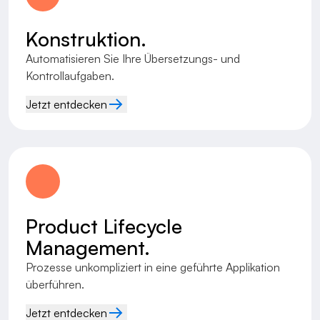
Konstruktion.
Automatisieren Sie Ihre Übersetzungs- und
Kontrollaufgaben.
Jetzt entdecken
Product Lifecycle
Management.
Prozesse unkompliziert in eine geführte Applikation
überführen.
Jetzt entdecken