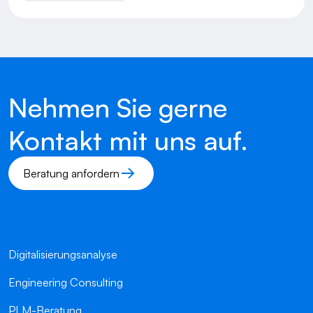
Nehmen Sie gerne
Kontakt mit uns auf.
Beratung anfordern
Digitalisierungsanalyse
Engineering Consulting
PLM-Beratung