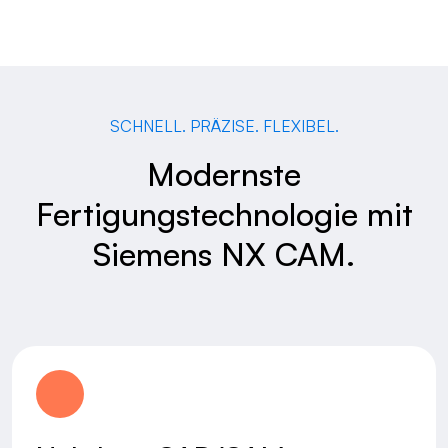
SCHNELL. PRÄZISE. FLEXIBEL.
Modernste
Fertigungstechnologie mit
Siemens NX CAM.