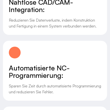
Nahtlose CAD/CAM-
Integration:
Reduzieren Sie Datenverluste, indem Konstruktion
und Fertigung in einem System verbunden werden.
Automatisierte NC-
Programmierung:
Sparen Sie Zeit durch automatisierte Programmierung
und reduzieren Sie Fehler.