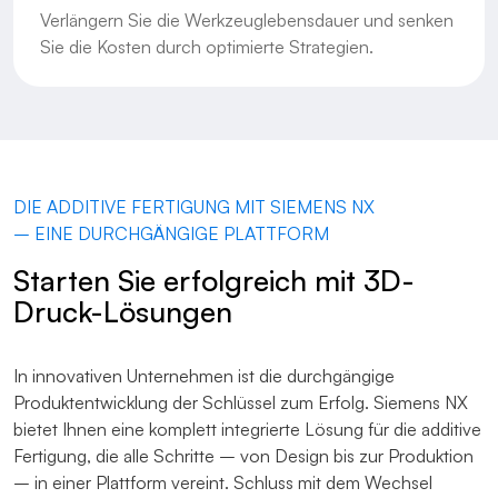
Verlängern Sie die Werkzeuglebensdauer und senken
Sie die Kosten durch optimierte Strategien.
DIE ADDITIVE FERTIGUNG MIT SIEMENS NX
– EINE DURCHGÄNGIGE PLATTFORM
Starten Sie erfolgreich mit 3D-
Druck-Lösungen
In innovativen Unternehmen ist die durchgängige
Produktentwicklung der Schlüssel zum Erfolg. Siemens NX
bietet Ihnen eine komplett integrierte Lösung für die additive
Fertigung, die alle Schritte – von Design bis zur Produktion
– in einer Plattform vereint. Schluss mit dem Wechsel