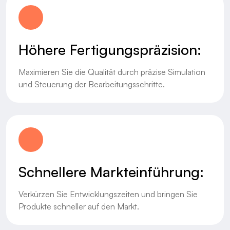
Höhere Fertigungspräzision:
Maximieren Sie die Qualität durch präzise Simulation
und Steuerung der Bearbeitungsschritte.
Schnellere Markteinführung:
Verkürzen Sie Entwicklungszeiten und bringen Sie
Produkte schneller auf den Markt.