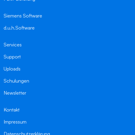
Siemens Software
d.u.h.Software
Services
Support
Uploads
Schulungen
Newsletter
Kontakt
Impressum
Datenschutzerklärung