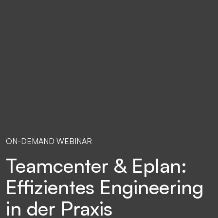
ON-DEMAND WEBINAR
Teamcenter & Eplan:
Effizientes Engineering
in der Praxis