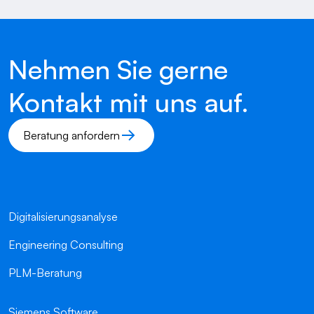
Nehmen Sie gerne
Kontakt mit uns auf.
Beratung anfordern
Digitalisierungsanalyse
Engineering Consulting
PLM-Beratung
Siemens Software