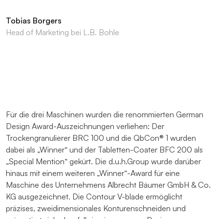
Tobias Borgers
Head of Marketing bei L.B. Bohle
Für die drei Maschinen wurden die renommierten German
Design Award-Auszeichnungen verliehen: Der
Trockengranulierer BRC 100 und die QbCon® 1 wurden
dabei als „Winner“ und der Tabletten-Coater BFC 200 als
„Special Mention“ gekürt. Die d.u.h.Group wurde darüber
hinaus mit einem weiteren „Winner“-Award für eine
Maschine des Unternehmens Albrecht Bäumer GmbH & Co.
KG ausgezeichnet. Die Contour V-blade ermöglicht
präzises, zweidimensionales Konturenschneiden und