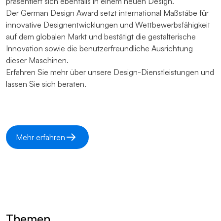
präsentiert sich ebenfalls in einem neuen Design.
Der German Design Award setzt international Maßstäbe für
innovative Designentwicklungen und Wettbewerbsfähigkeit
auf dem globalen Markt und bestätigt die gestalterische
Innovation sowie die benutzerfreundliche Ausrichtung
dieser Maschinen.
Erfahren Sie mehr über unsere Design-Dienstleistungen und
lassen Sie sich beraten.
Mehr erfahren
Themen