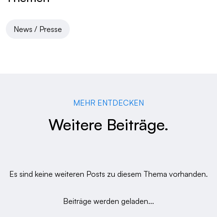
News / Presse
MEHR ENTDECKEN
Weitere Beiträge.
Es sind keine weiteren Posts zu diesem Thema vorhanden.
Beiträge werden geladen...