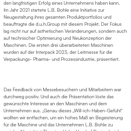
den langfristigen Erfolg eines Unternehmens haben kann.
Im Jahr 2021 startete L.B. Bohle eine Initiative zur
Neugestaltung ihres gesamten Produktportfolios und
beauftragte die d.u.h.Group mit diesem Projekt. Der Fokus
lag nicht nur auf ästhetischen Veränderungen, sondern auch
auf technischer Optimierung und Neukonzeption der
Maschinen. Die ersten drei überarbeiteten Maschinen
wurden auf der Interpack 2023, der Leitmesse für die
Verpackungs- Pharma- und Prozessindustrie, präsentiert.
Das Feedback von Messebesuchern und Mitarbeitern war
durchweg positiv. Und auch die Präsentation löste das
gewünschte Interesse an den Maschinen und dem
Unternehmen aus. „Genau dieses „Will-ich-Haben-Gefühl“
wollten wir entfachen, um ein hohes Maß an Begeisterung
für die Maschine und das Unternehmen L.B. Bohle zu