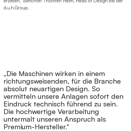
erzielen.“ berichtet Thorsten Helm, Head of Design bei der
d.u.h.Group.
„Die Maschinen wirken in einem
richtungsweisenden, für die Branche
absolut neuartigen Design. So
vermitteln unsere Anlagen sofort den
Eindruck technisch führend zu sein.
Die hochwertige Verarbeitung
untermalt unseren Anspruch als
Premium-Hersteller.“