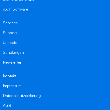
d.u.h.Software
Services
Support
Uploads
Schulungen
Newsletter
Kontakt
Impressum
Datenschutzerklärung
AGB