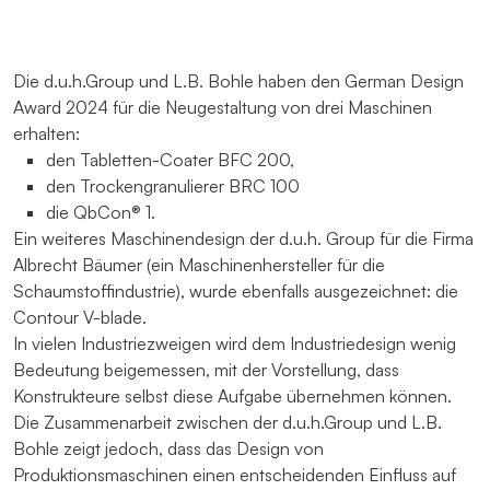
Die d.u.h.Group und L.B. Bohle haben den German Design
Award 2024 für die Neugestaltung von drei Maschinen
erhalten:
den Tabletten-Coater BFC 200,
den Trockengranulierer BRC 100
die QbCon® 1.
Ein weiteres Maschinendesign der d.u.h. Group für die Firma
Albrecht Bäumer (ein Maschinenhersteller für die
Schaumstoffindustrie), wurde ebenfalls ausgezeichnet: die
Contour V-blade.
In vielen Industriezweigen wird dem Industriedesign wenig
Bedeutung beigemessen, mit der Vorstellung, dass
Konstrukteure selbst diese Aufgabe übernehmen können.
Die Zusammenarbeit zwischen der d.u.h.Group und L.B.
Bohle zeigt jedoch, dass das Design von
Produktionsmaschinen einen entscheidenden Einfluss auf