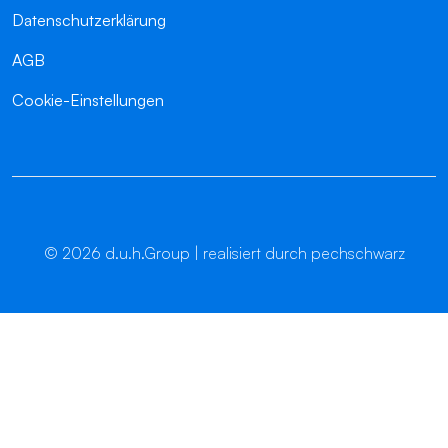
Datenschutzerklärung
AGB
Cookie-Einstellungen
©
2026
d.u.h.Group | realisiert durch pechschwarz