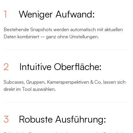
1
Weniger Aufwand:
Bestehende Snapshots werden automatisch mit aktuellen
Daten kombiniert – ganz ohne Umstellungen.
2
Intuitive Oberfläche:
Subcases, Gruppen, Kameraperspektiven & Co. lassen sich
direkt im Tool auswählen.
3
Robuste Ausführung: