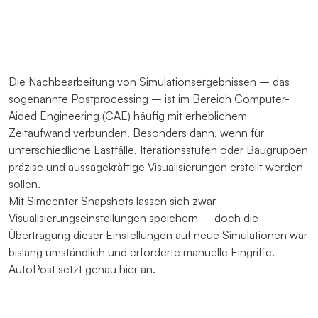
Die Nachbearbeitung von Simulationsergebnissen – das
sogenannte Postprocessing – ist im Bereich Computer-
Aided Engineering (CAE) häufig mit erheblichem
Zeitaufwand verbunden. Besonders dann, wenn für
unterschiedliche Lastfälle, Iterationsstufen oder Baugruppen
präzise und aussagekräftige Visualisierungen erstellt werden
sollen.
Mit Simcenter Snapshots lassen sich zwar
Visualisierungseinstellungen speichern – doch die
Übertragung dieser Einstellungen auf neue Simulationen war
bislang umständlich und erforderte manuelle Eingriffe.
AutoPost setzt genau hier an.