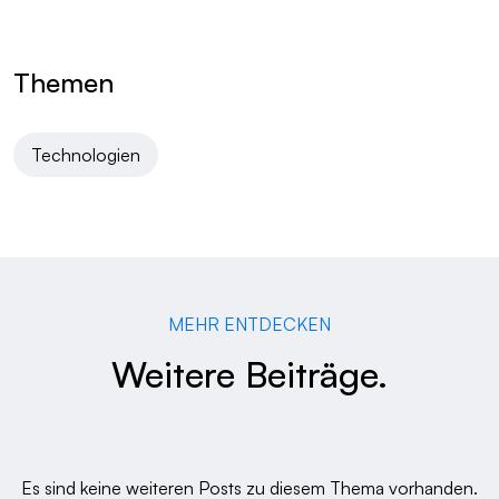
Themen
Technologien
MEHR ENTDECKEN
Weitere Beiträge.
Es sind keine weiteren Posts zu diesem Thema vorhanden.