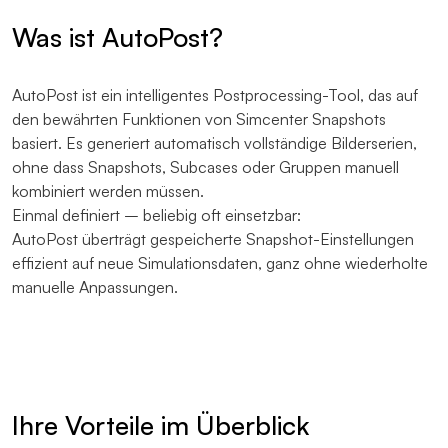
Was ist AutoPost?
AutoPost ist ein intelligentes Postprocessing-Tool, das auf
den bewährten Funktionen von Simcenter Snapshots
basiert. Es generiert automatisch vollständige Bilderserien,
ohne dass Snapshots, Subcases oder Gruppen manuell
kombiniert werden müssen.
Einmal definiert – beliebig oft einsetzbar:
AutoPost überträgt gespeicherte Snapshot-Einstellungen
effizient auf neue Simulationsdaten, ganz ohne wiederholte
manuelle Anpassungen.
Ihre Vorteile im Überblick