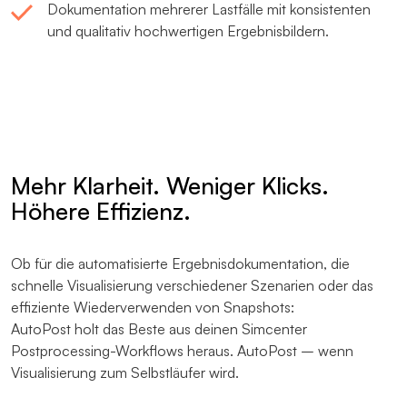
Dokumentation mehrerer Lastfälle mit konsistenten
und qualitativ hochwertigen Ergebnisbildern.
Mehr Klarheit. Weniger Klicks.
Höhere Effizienz.
Ob für die automatisierte Ergebnisdokumentation, die
schnelle Visualisierung verschiedener Szenarien oder das
effiziente Wiederverwenden von Snapshots:
AutoPost holt das Beste aus deinen Simcenter
Postprocessing-Workflows heraus. AutoPost – wenn
Visualisierung zum Selbstläufer wird.