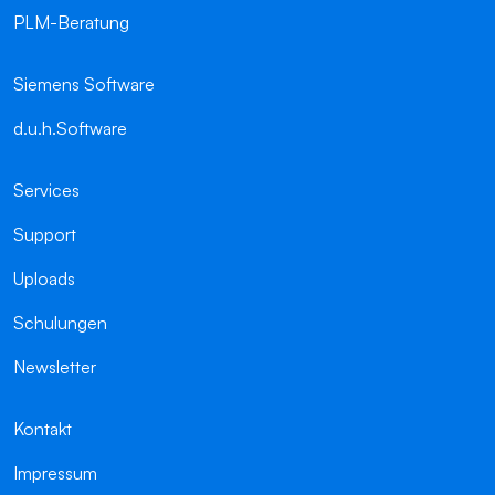
PLM-Beratung
Siemens Software
d.u.h.Software
Services
Support
Uploads
Schulungen
Newsletter
Kontakt
Impressum