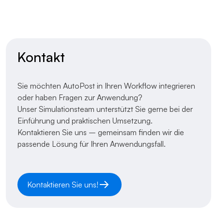
Kontakt
Sie möchten AutoPost in Ihren Workflow integrieren
oder haben Fragen zur Anwendung?
Unser Simulationsteam unterstützt Sie gerne bei der
Einführung und praktischen Umsetzung.
Kontaktieren Sie uns – gemeinsam finden wir die
passende Lösung für Ihren Anwendungsfall.
Kontaktieren Sie uns!