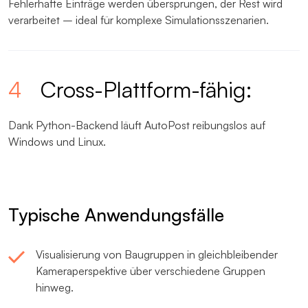
Fehlerhafte Einträge werden übersprungen, der Rest wird
verarbeitet – ideal für komplexe Simulationsszenarien.
4
Cross-Plattform-fähig:
Dank Python-Backend läuft AutoPost reibungslos auf
Windows und Linux.
Typische Anwendungsfälle
Visualisierung von Baugruppen in gleichbleibender
Kameraperspektive über verschiedene Gruppen
hinweg.