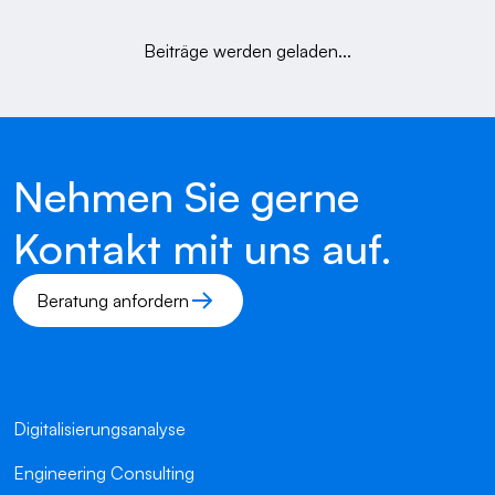
Beiträge werden geladen...
Nehmen Sie gerne
Kontakt mit uns auf.
Beratung anfordern
Digitalisierungsanalyse
Engineering Consulting