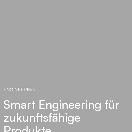
ENGINEERING
Smart Engineering für
zukunftsfähige
Produkte.